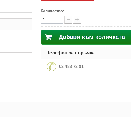
Количество:
Добави към количката
Телефон за поръчка
02 483 72 91