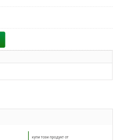
купи този продукт от