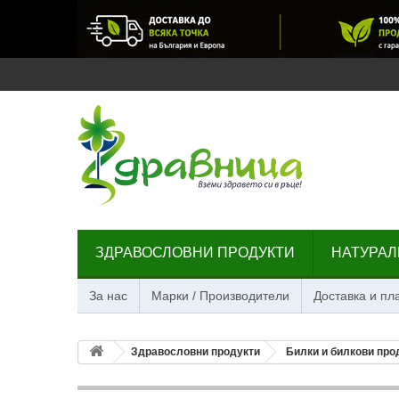
ЗДРАВОСЛОВНИ ПРОДУКТИ
НАТУРАЛ
За нас
Марки / Производители
Доставка и п
Здравословни продукти
Билки и билкови про