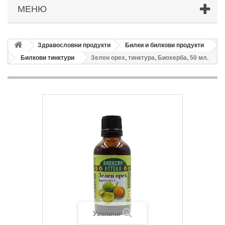
МЕНЮ
Здравословни продукти
Билки и билкови продукти
Билкови тинктури
Зелен орех, тинктура, Биохерба, 50 мл.
Увеличи