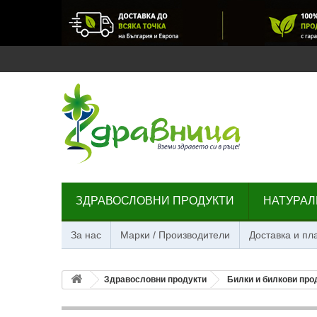
ЗДРАВОСЛОВНИ ПРОДУКТИ
НАТУРАЛ
За нас
Марки / Производители
Доставка и п
Здравословни продукти
Билки и билкови про