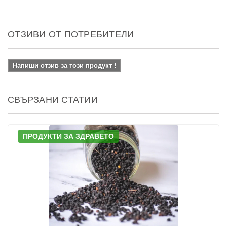
ОТЗИВИ ОТ ПОТРЕБИТЕЛИ
Напиши отзив за този продукт !
СВЪРЗАНИ СТАТИИ
ПРОДУКТИ ЗА ЗДРАВЕТО