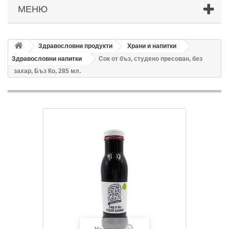
МЕНЮ
Здравословни продукти
Храни и напитки
Здравословни напитки
Сок от бъз, студено пресован, без
захар, Бъз Ко, 285 мл.