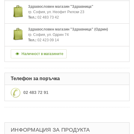
Здравословен магазин "Здравница"
гр. София, ул. Неофит Рилски 23
Тел.:
02 483 73 42
Здравословен магазин "Здравница" (Одрин)
гр. София, ул. Одрин 74
Тел.:
02 423 09 14
Наличност в магазините
Телефон за поръчка
02 483 72 91
ИНФОРМАЦИЯ ЗА ПРОДУКТА