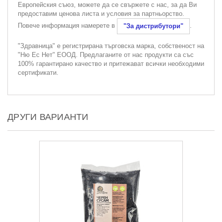
Европейския съюз, можете да се свържете с нас, за да Ви
предоставим ценова листа и условия за партньорство.
Повече информация намерете в
.
"За дистрибутори"
"Здравница" е регистрирана търговска марка, собственост на
"Ню Ес Нет" ЕООД. Предлаганите от нас продукти са със
100% гарантирано качество и притежават всички необходими
сертификати.
ДРУГИ ВАРИАНТИ