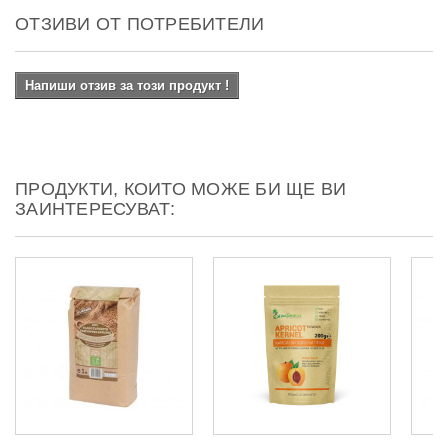
ОТЗИВИ ОТ ПОТРЕБИТЕЛИ
Напиши отзив за този продукт !
ПРОДУКТИ, КОИТО МОЖЕ БИ ЩЕ ВИ
ЗАИНТЕРЕСУВАТ: