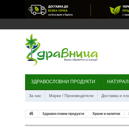
ЗДРАВОСЛОВНИ ПРОДУКТИ
НАТУРАЛ
За нас
Марки / Производители
Доставка и п
Здравословни продукти
Храни и напитки