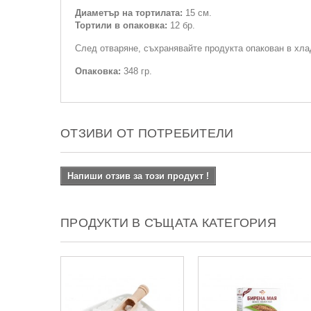
Диаметър на тортилата:
15 см.
Тортили в опаковка:
12 бр.
След отваряне, съхранявайте продукта опакован в хла
Опаковка:
348 гр.
ОТЗИВИ ОТ ПОТРЕБИТЕЛИ
Напиши отзив за този продукт !
ПРОДУКТИ В СЪЩАТА КАТЕГОРИЯ