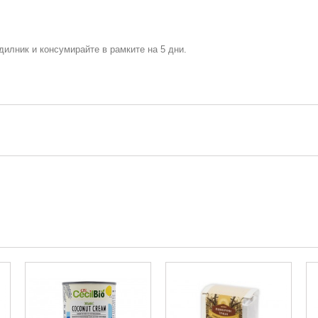
дилник и консумирайте в рамките на 5 дни.