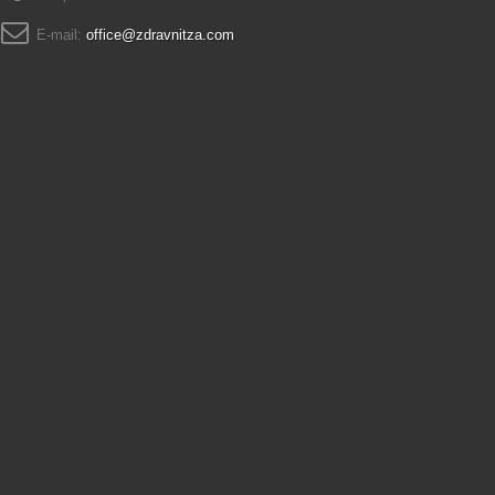
E-mail:
office@zdravnitza.com