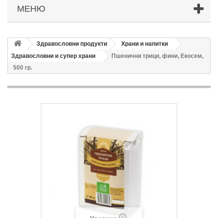
МЕНЮ
Здравословни продукти
Храни и напитки
Здравословни и супер храни
Пшенични трици, фини, Екосем,
500 гр.