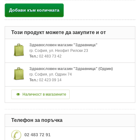
Добави към количката
Този продукт можете да закупите и от
Здравословен магазин "Здравница"
гр. София, ул. Неофит Рилски 23
Тел.:
02 483 73 42
Здравословен магазин "Здравница" (Одрин)
гр. София, ул. Одрин 74
Тел.:
02 423 09 14
Наличност в магазините
Телефон за поръчка
02 483 72 91