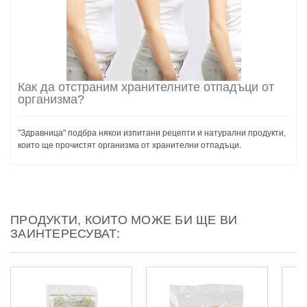
Как да отстраним хранителните отпадъци от
организма?
"Здравница" подбра някои изпитани рецепти и натурални продукти,
които ще прочистят организма от хранителни отпадъци.
ПРОДУКТИ, КОИТО МОЖЕ БИ ЩЕ ВИ
ЗАИНТЕРЕСУВАТ: