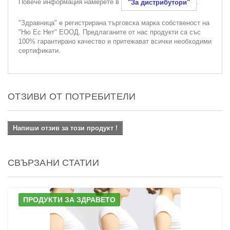
Повече информация намерете в
.
"За дистрибутори"
"Здравница" е регистрирана търговска марка собственост на
"Ню Ес Нет" ЕООД. Предлаганите от нас продукти са със
100% гарантирано качество и притежават всички необходими
сертификати.
ОТЗИВИ ОТ ПОТРЕБИТЕЛИ
Напиши отзив за този продукт !
СВЪРЗАНИ СТАТИИ
ПРОДУКТИ ЗА ЗДРАВЕТО