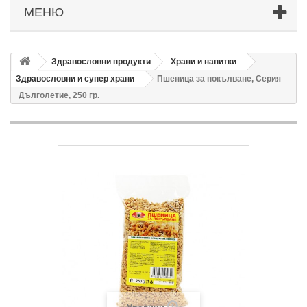
МЕНЮ
Здравословни продукти
Храни и напитки
Здравословни и супер храни
Пшеница за покълване, Серия
Дълголетие, 250 гр.