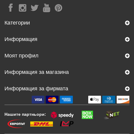
Категории
Информация
Моят профил
Информация за магазина
Информация за фирмата
Нашите партньори: