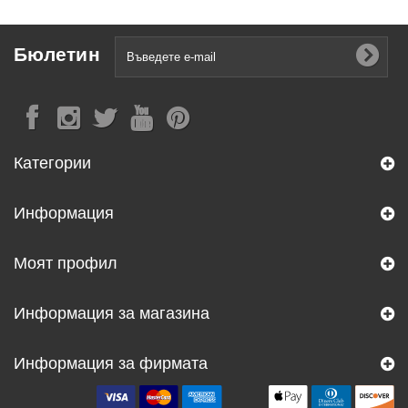
Бюлетин
Категории
Информация
Моят профил
Информация за магазина
Информация за фирмата