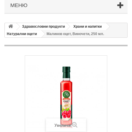
МЕНЮ
Здравословни продукти
Храни и напитки
Натурални оцети
Малинов оцет, Виночети, 250 мл.
Увеличи