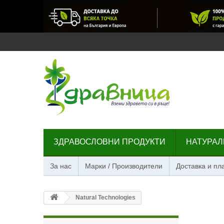
ЗДРАВОСЛОВНИ ПРОДУКТИ
НАТУРАЛ
За нас
Марки / Производители
Доставка и п
Natural Technologies