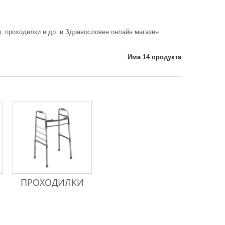
и, проходилки и др. в Здравословен онлайн магазин
Има 14 продукта
ПРОХОДИЛКИ