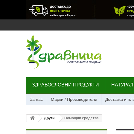
ЗДРАВОСЛОВНИ ПРОДУКТИ
НАТУРАЛ
За нас
Марки / Производители
Доставка и п
Други
Помощни средства