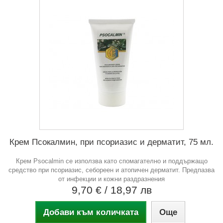
Крем Псокалмин, при псориазис и дерматит, 75 мл.
Крем Psocalmin се използва като спомагателно и поддържащо
средство при псориазис, себореен и атопичен дерматит. Предпазва
от инфекции и кожни раздразнения
9,70 €
/ 18,97 лв
Добави към количката
Още