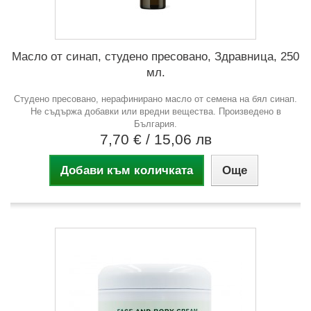
Масло от синап, студено пресовано, Здравница, 250
мл.
Студено пресовано, нерафинирано масло от семена на бял синап.
Не съдържа добавки или вредни вещества. Произведено в
България.
7,70 €
/ 15,06 лв
Добави към количката
Още