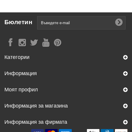
Бюлетин
Категории
Информация
Моят профил
Информация за магазина
Информация за фирмата