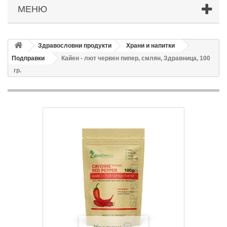
МЕНЮ
Здравословни продукти
Храни и напитки
Подправки
Кайен - лют червен пипер, смлян, Здравница, 100
гр.