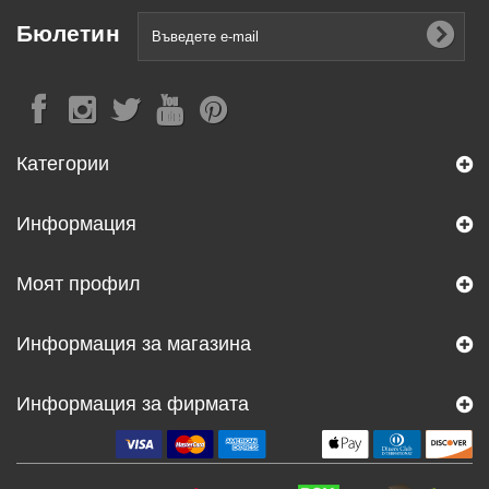
Бюлетин
Категории
Информация
Моят профил
Информация за магазина
Информация за фирмата