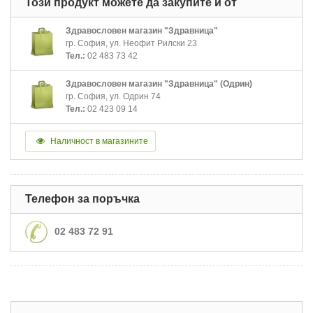
Този продукт можете да закупите и от
Здравословен магазин "Здравница"
гр. София, ул. Неофит Рилски 23
Тел.:
02 483 73 42
Здравословен магазин "Здравница" (Одрин)
гр. София, ул. Одрин 74
Тел.:
02 423 09 14
Наличност в магазините
Телефон за поръчка
02 483 72 91