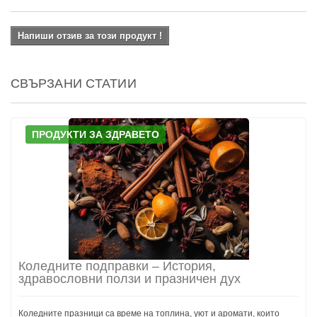
Напиши отзив за този продукт !
СВЪРЗАНИ СТАТИИ
ПРОДУКТИ ЗА ЗДРАВЕТО
Коледните подправки – История,
здравословни ползи и празничен дух
Коледните празници са време на топлина, уют и аромати, които