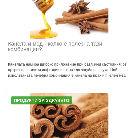
Канела и мед - колко е полезна тази
комбинация?
Канелата намира широко приложение при различни състояния: от
артрит през кожни инфекции и газове до загуба на слуха. Най-
използваната лечебна комбинация е канела на прах и пчелен мед.
ПРОДУКТИ ЗА ЗДРАВЕТО