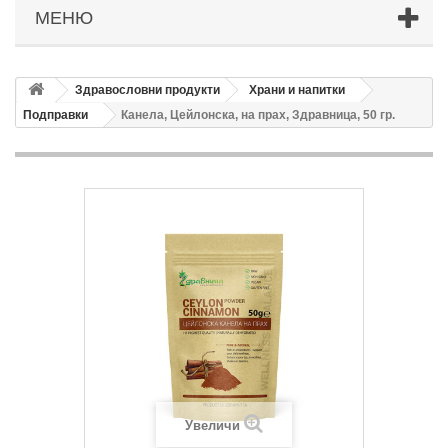
МЕНЮ
Здравословни продукти
Храни и напитки
Подправки
Канела, Цейлонска, на прах, Здравница, 50 гр.
Увеличи