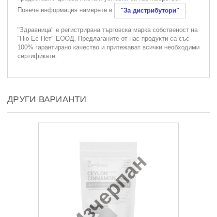
Повече информация намерете в
.
"За дистрибутори"
"Здравница" е регистрирана търговска марка собственост на
"Ню Ес Нет" ЕООД. Предлаганите от нас продукти са със
100% гарантирано качество и притежават всички необходими
сертификати.
ДРУГИ ВАРИАНТИ
Изчерпан