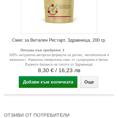
Смес за Витален Рестарт, Здравница, 200 гр.
Отзиви към продукта: 1
100% натурална авторска формула за детокс, метаболизъм и
жизненост. Уникална синергична смес от суперхрани и билки.
Върнете баланса на тялото от Здравница!
8,30 €
/ 16,23 лв
Добави към количката
Още
ОТЗИВИ ОТ ПОТРЕБИТЕЛИ