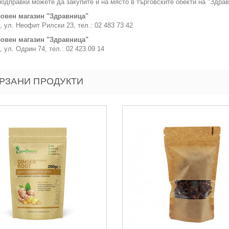
одправки можете да закупите и на място в търговските обекти на "Здрав
овен магазин "Здравница"
, ул. Неофит Рилски 23, тел.: 02 483 73 42
овен магазин "Здравница"
, ул. Одрин 74, тел.: 02 423 09 14
РЗАНИ ПРОДУКТИ