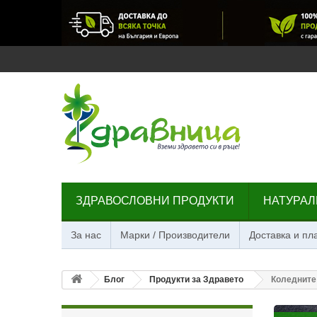
ЗДРАВОСЛОВНИ ПРОДУКТИ
НАТУРАЛ
За нас
Марки / Производители
Доставка и п
Блог
Продукти за Здравето
Коледните 