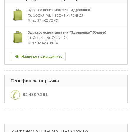
Здравословен магазин "Здравница"
гр. София, ул. Неофит Рилски 23
Тел.:
02 483 73 42
Здравословен магазин "Здравница" (Одрин)
гр. София, ул. Одрин 74
Тел.:
02 423 09 14
Наличност в магазините
Телефон за поръчка
02 483 72 91
ИНФОРМАЦИЯ ЗА ПРОДУКТА