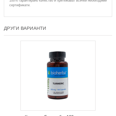
100% гарантирано качество и притежават всички необходими
сертификати.
ДРУГИ ВАРИАНТИ