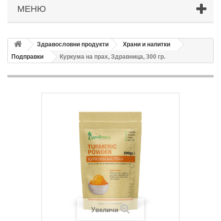
МЕНЮ
Здравословни продукти
Храни и напитки
Подправки
Куркума на прах, Здравница, 300 гр.
Увеличи