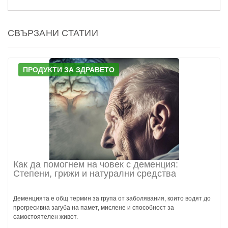
СВЪРЗАНИ СТАТИИ
ПРОДУКТИ ЗА ЗДРАВЕТО
Как да помогнем на човек с деменция:
Степени, грижи и натурални средства
Деменцията е общ термин за група от заболявания, които водят до
прогресивна загуба на памет, мислене и способност за
самостоятелен живот.