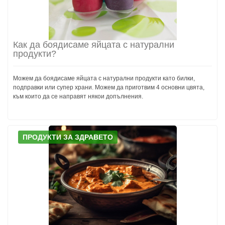
Как да боядисаме яйцата с натурални
продукти?
Можем да боядисаме яйцата с натурални продукти като билки,
подправки или супер храни. Можем да приготвим 4 основни цвята,
към които да се направят някои допълнения.
ПРОДУКТИ ЗА ЗДРАВЕТО