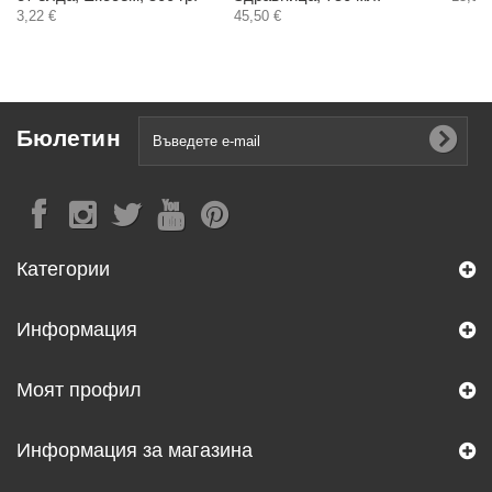
3,22 €
45,50 €
Бюлетин
Категории
Информация
Моят профил
Информация за магазина