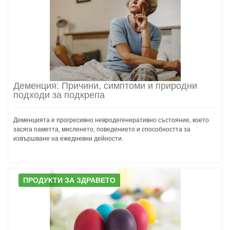
Деменция: Причини, симптоми и природни
подходи за подкрепа
Деменцията е прогресивно невродегенеративно състояние, което
засяга паметта, мисленето, поведението и способността за
извършване на ежедневни дейности.
ПРОДУКТИ ЗА ЗДРАВЕТО