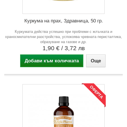
Куркума на прах, Здравница, 50 гр.
Куркумата действа успешно при проблеми с жлъчката и
храносмилателни разстройства, успокоява чревната перисталтика,
образуване на газове и др.
1,90 €
/ 3,72 лв
Добави към количката
Още
ОФЕРТА