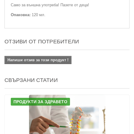
Само за външна употреба! Пазете от деца!
Опаковка:
120 мл.
ОТЗИВИ ОТ ПОТРЕБИТЕЛИ
Напиши отзив за този продукт !
СВЪРЗАНИ СТАТИИ
ПРОДУКТИ ЗА ЗДРАВЕТО