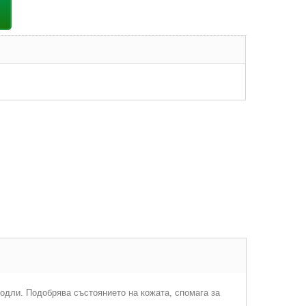
бодли. Подобрява състоянието на кожата, спомага за