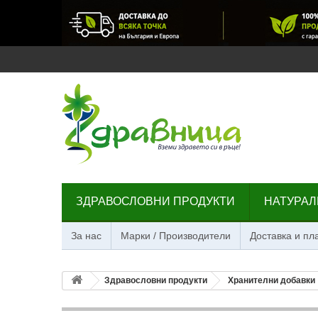
ЗДРАВОСЛОВНИ ПРОДУКТИ
НАТУРАЛ
За нас
Марки / Производители
Доставка и п
Здравословни продукти
Хранителни добавки