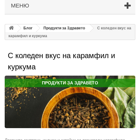
МЕНЮ
Блог
Продукти за Здравето
С коледен вкус на
карамфил и куркума
С коледен вкус на карамфил и
куркума
ПРОДУКТИ ЗА ЗДРАВЕТО