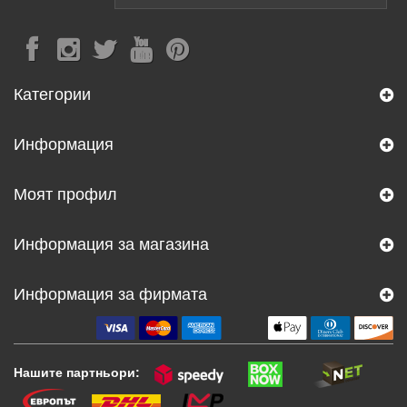
Категории
Информация
Моят профил
Информация за магазина
Информация за фирмата
Нашите партньори: