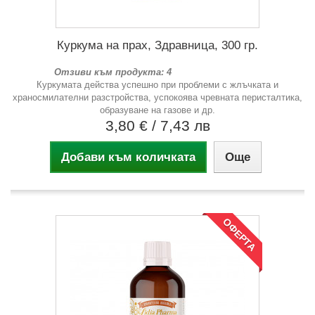
Куркума на прах, Здравница, 300 гр.
Отзиви към продукта: 4
Куркумата действа успешно при проблеми с жлъчката и
храносмилателни разстройства, успокоява чревната перисталтика,
образуване на газове и др.
3,80 €
/ 7,43 лв
Добави към количката
Още
ОФЕРТА