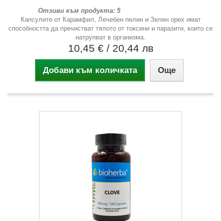
Отзиви към продукта: 5
Капсулите от Карамфил, Лечебен пелин и Зелен орех имат
способността да пречистват тялото от токсини и паразити, които се
натрупват в организма.
10,45 €
/ 20,44 лв
Добави към количката
Още