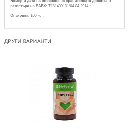
Номер и дата на вписване на хранителната добавка в
регистъра на БАБХ:
Т161400131/04.04.2014 г.
Опаковка:
100 мл.
ДРУГИ ВАРИАНТИ