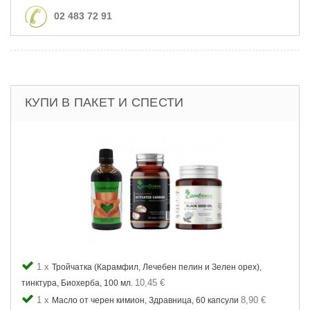
02 483 72 91
КУПИ В ПАКЕТ И СПЕСТИ
1 x
Тройчатка (Карамфил, Лечебен пелин и Зелен орех),
10,45 €
тинктура, Биохерба, 100 мл.
1 x
8,90 €
Масло от черен кимион, Здравница, 60 капсули