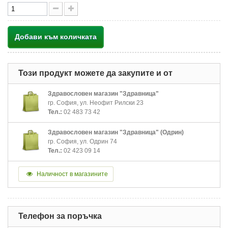
Добави към количката
Този продукт можете да закупите и от
Здравословен магазин "Здравница"
гр. София, ул. Неофит Рилски 23
Тел.:
02 483 73 42
Здравословен магазин "Здравница" (Одрин)
гр. София, ул. Одрин 74
Тел.:
02 423 09 14
Наличност в магазините
Телефон за поръчка