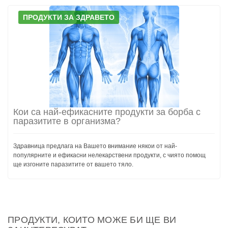
ПРОДУКТИ ЗА ЗДРАВЕТО
Кои са най-ефикасните продукти за борба с
паразитите в организма?
Здравница предлага на Вашето внимание някои от най-
популярните и ефикасни нелекарствени продукти, с чиято помощ
ще изгоните паразитите от вашето тяло.
ПРОДУКТИ, КОИТО МОЖЕ БИ ЩЕ ВИ