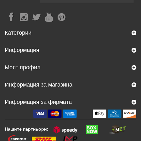
Категории
Информация
Моят профил
Информация за магазина
Информация за фирмата
Нашите партньори: