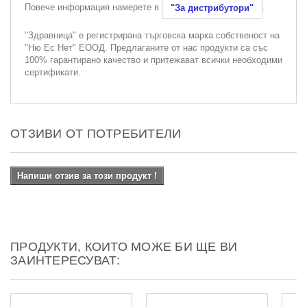
Повече информация намерете в
.
"За дистрибутори"
"Здравница" е регистрирана търговска марка собственост на
"Ню Ес Нет" ЕООД. Предлаганите от нас продукти са със
100% гарантирано качество и притежават всички необходими
сертификати.
ОТЗИВИ ОТ ПОТРЕБИТЕЛИ
Напиши отзив за този продукт !
ПРОДУКТИ, КОИТО МОЖЕ БИ ЩЕ ВИ
ЗАИНТЕРЕСУВАТ: