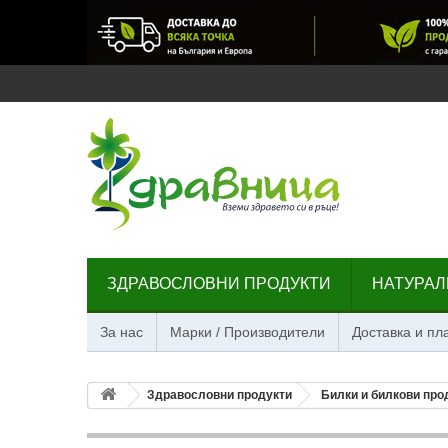
ЗДРАВОСЛОВНИ ПРОДУКТИ
НАТУРАЛ
За нас
Марки / Производители
Доставка и п
Здравословни продукти
Билки и билкови про