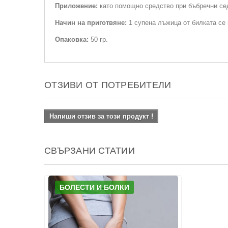
Приложение:
като помощно средство при бъбречни сед
Начин на приготвяне:
1 супена лъжица от билката се 
Опаковка:
50 гр.
ОТЗИВИ ОТ ПОТРЕБИТЕЛИ
Напиши отзив за този продукт !
СВЪРЗАНИ СТАТИИ
БОЛЕСТИ И БОЛКИ