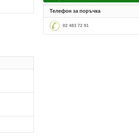
Телефон за поръчка
02 483 72 91