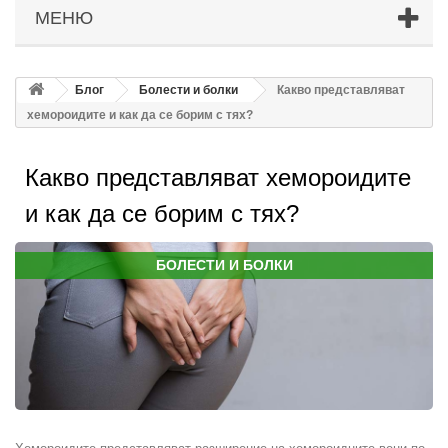
МЕНЮ
Блог
Болести и болки
Какво представляват
хемороидите и как да се борим с тях?
Какво представляват хемороидите
и как да се борим с тях?
БОЛЕСТИ И БОЛКИ