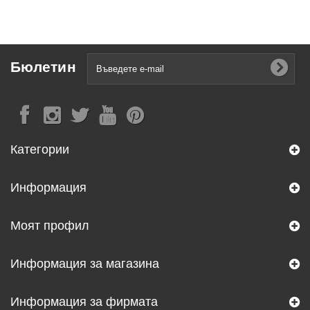
Бюлетин
Категории
Информация
Моят профил
Информация за магазина
Информация за фирмата