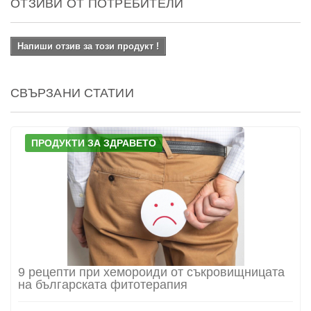
ОТЗИВИ ОТ ПОТРЕБИТЕЛИ
Напиши отзив за този продукт !
СВЪРЗАНИ СТАТИИ
ПРОДУКТИ ЗА ЗДРАВЕТО
9 рецепти при хемороиди от съкровищницата
на българската фитотерапия