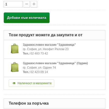
Добави към количката
Този продукт можете да закупите и от
Здравословен магазин "Здравница"
гр. София, ул. Неофит Рилски 23
Тел.:
02 483 73 42
Здравословен магазин "Здравница" (Одрин)
гр. София, ул. Одрин 74
Тел.:
02 423 09 14
Наличност в магазините
Телефон за поръчка