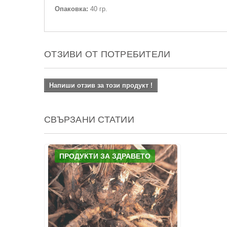
Опаковка:
40 гр.
ОТЗИВИ ОТ ПОТРЕБИТЕЛИ
Напиши отзив за този продукт !
СВЪРЗАНИ СТАТИИ
ПРОДУКТИ ЗА ЗДРАВЕТО