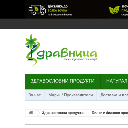
ЗДРАВОСЛОВНИ ПРОДУКТИ
НАТУРАЛ
За нас
Марки / Производители
Доставка и п
Здравословни продукти
Билки и билкови про