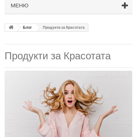
МЕНЮ
Блог
Продукти за Красотата
Продукти за Красотата