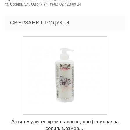
гр. София, ул. Одрин 74, тел.: 02 423 09 14
СВЪРЗАНИ ПРОДУКТИ
Антицелулитен крем с ананас, професионална
серия, Сезмар,...