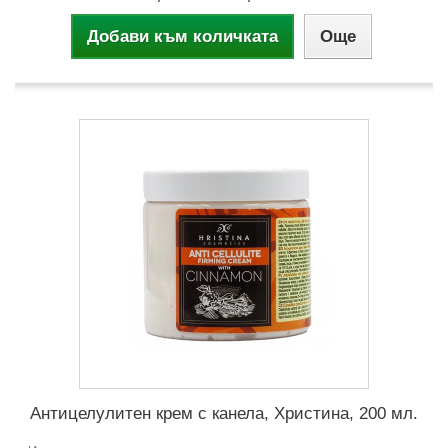
Добави към количката
Още
Антицелулитен крем с канела, Христина, 200 мл.