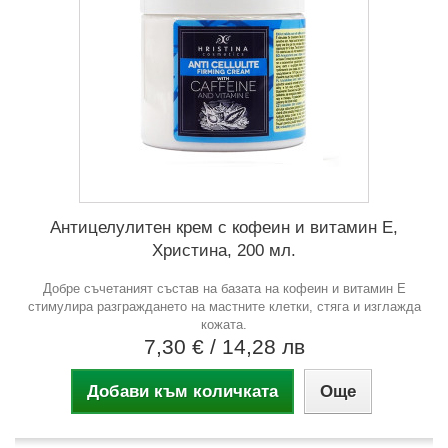
Антицелулитен крем с кофеин и витамин Е,
Христина, 200 мл.
Добре съчетаният състав на базата на кофеин и витамин Е
стимулира разграждането на мастните клетки, стяга и изглажда
кожата.
7,30 €
/ 14,28 лв
Добави към количката
Още