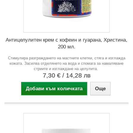
Антицелулитен крем с кофеин и гуарана, Христина,
200 мл.
Стимулира разграждането на мастните клетки, стяга и изглажда
кожата. Засилва отделянето на вода и спомага за намаляване
стриите и изглаждане на целулита.
7,30 €
/ 14,28 лв
Добави към количката
Още