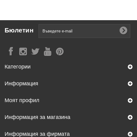
Бюлетин
Категории
Информация
Моят профил
Информация за магазина
Информация за фирмата