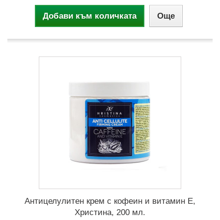
Добави към количката
Още
Антицелулитен крем с кофеин и витамин Е,
Христина, 200 мл.