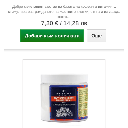
Добре съчетаният състав на базата на кофеин и витамин Е
стимулира разграждането на мастните клетки, стяга и изглажда
кожата.
7,30 €
/ 14,28 лв
Добави към количката
Още