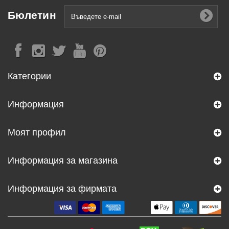
Бюлетин
Категории
Информация
Моят профил
Информация за магазина
Информация за фирмата