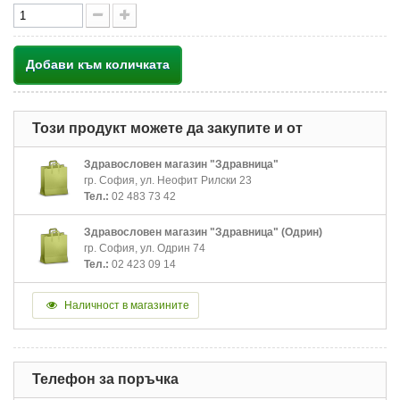
Добави към количката
Този продукт можете да закупите и от
Здравословен магазин "Здравница"
гр. София, ул. Неофит Рилски 23
Тел.:
02 483 73 42
Здравословен магазин "Здравница" (Одрин)
гр. София, ул. Одрин 74
Тел.:
02 423 09 14
Наличност в магазините
Телефон за поръчка