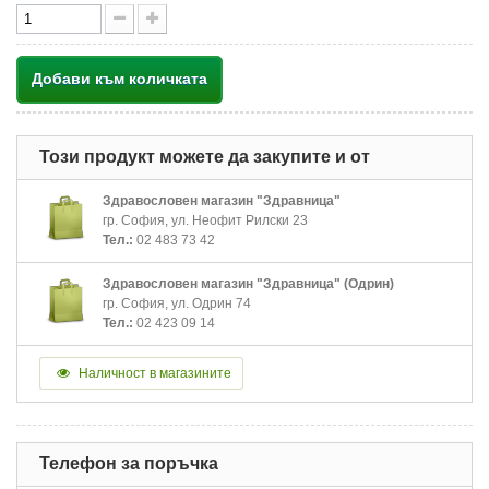
Добави към количката
Този продукт можете да закупите и от
Здравословен магазин "Здравница"
гр. София, ул. Неофит Рилски 23
Тел.:
02 483 73 42
Здравословен магазин "Здравница" (Одрин)
гр. София, ул. Одрин 74
Тел.:
02 423 09 14
Наличност в магазините
Телефон за поръчка