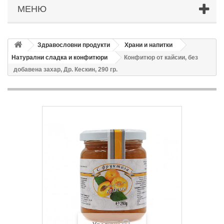
МЕНЮ
Здравословни продукти
Храни и напитки
Натурални сладка и конфитюри
Конфитюр от кайсии, без
добавена захар, Др. Кескин, 290 гр.