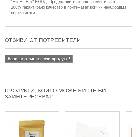
"Ню Ес Нет" ЕООД. Предлаганите от нас продукти са със
100% гарантирано качество и притежават всички необходими
сертификати.
ОТЗИВИ ОТ ПОТРЕБИТЕЛИ
Напиши отзив за този продукт !
ПРОДУКТИ, КОИТО МОЖЕ БИ ЩЕ ВИ
ЗАИНТЕРЕСУВАТ: