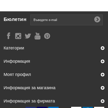
Бюлетин
Категории
Информация
Моят профил
Информация за магазина
Информация за фирмата