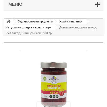
МЕНЮ
Здравословни продукти
Храни и напитки
Натурални сладка и конфитюри
Домашно сладко от ягоди,
без захар, Dimmy's Farm, 330 гр.