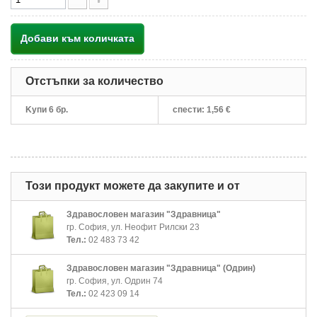
Добави към количката
Отстъпки за количество
Kупи 6 бр.
спести:
1,56 €
Този продукт можете да закупите и от
Здравословен магазин "Здравница"
гр. София, ул. Неофит Рилски 23
Тел.:
02 483 73 42
Здравословен магазин "Здравница" (Одрин)
гр. София, ул. Одрин 74
Тел.:
02 423 09 14