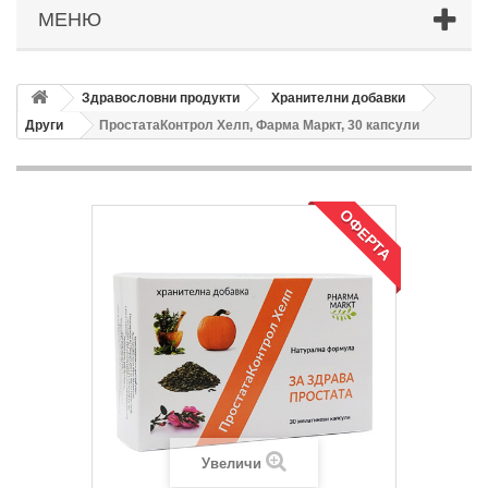
МЕНЮ
Здравословни продукти
Хранителни добавки
Други
ПростатаКонтрол Хелп, Фарма Маркт, 30 капсули
ОФЕРТА
Увеличи