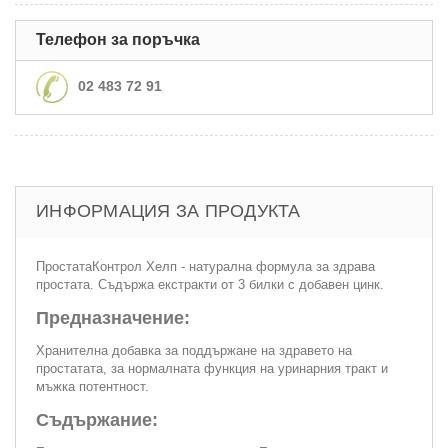
Телефон за поръчка
02 483 72 91
ИНФОРМАЦИЯ ЗА ПРОДУКТА
ПростатаКонтрол Хелп - натурална формула за здрава
простата. Съдържа екстракти от 3 билки с добавен цинк.
Предназначение:
Хранителна добавка за поддържане на здравето на
простатата, за нормалната функция на уринарния тракт и
мъжка потентност.
Съдържание: