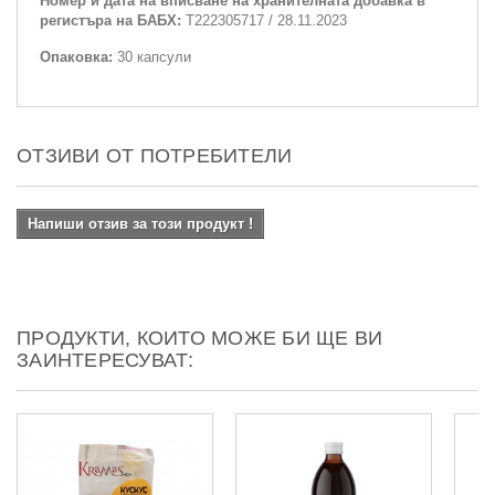
Номер и дата на вписване на хранителната добавка в
регистъра на БАБХ:
Т222305717 / 28.11.2023
Опаковка:
30 капсули
ОТЗИВИ ОТ ПОТРЕБИТЕЛИ
Напиши отзив за този продукт !
ПРОДУКТИ, КОИТО МОЖЕ БИ ЩЕ ВИ
ЗАИНТЕРЕСУВАТ: