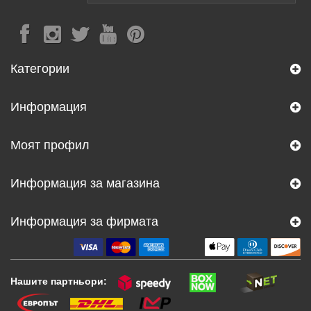
Категории
Информация
Моят профил
Информация за магазина
Информация за фирмата
Нашите партньори: