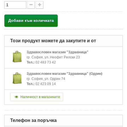
Добави към количката
Този продукт можете да закупите и от
Здравословен магазин "Здравница"
гр. София, ул. Неофит Рилски 23
Тел.:
02 483 73 42
Здравословен магазин "Здравница" (Одрин)
гр. София, ул. Одрин 74
Тел.:
02 423 09 14
Наличност в магазините
Телефон за поръчка