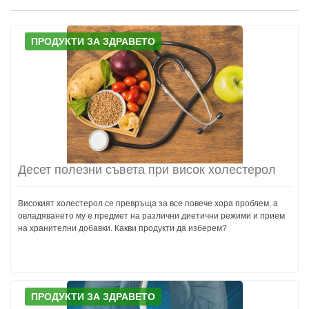
ПРОДУКТИ ЗА ЗДРАВЕТО
Десет полезни съвета при висок холестерол
Високият холестерол се превръща за все повече хора проблем, а
овладяването му е предмет на различни диетични режими и прием
на хранителни добавки. Какви продукти да изберем?
ПРОДУКТИ ЗА ЗДРАВЕТО