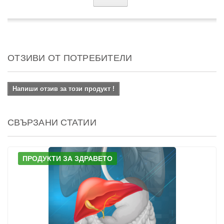
ОТЗИВИ ОТ ПОТРЕБИТЕЛИ
Напиши отзив за този продукт !
СВЪРЗАНИ СТАТИИ
ПРОДУКТИ ЗА ЗДРАВЕТО