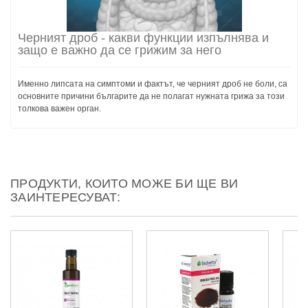
Черният дроб - какви функции изпълнява и
защо е важно да се грижим за него
Именно липсата на симптоми и фактът, че черният дроб не боли, са
основните причини българите да не полагат нужната грижа за този
толкова важен орган.
ПРОДУКТИ, КОИТО МОЖЕ БИ ЩЕ ВИ
ЗАИНТЕРЕСУВАТ: