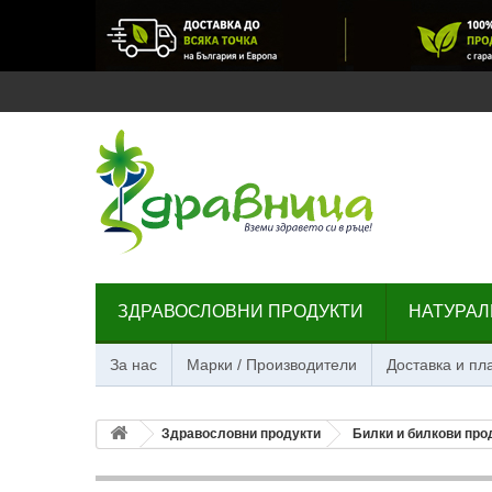
ЗДРАВОСЛОВНИ ПРОДУКТИ
НАТУРАЛ
За нас
Марки / Производители
Доставка и п
Здравословни продукти
Билки и билкови про