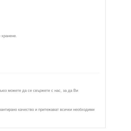
 хранене.
съюз можете да се свържете с нас, за да Ви
рантирано качество и притежават всички необходими