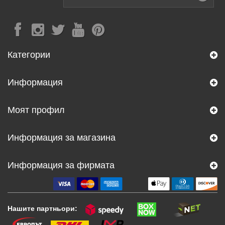
Категории
Информация
Моят профил
Информация за магазина
Информация за фирмата
Нашите партньори: