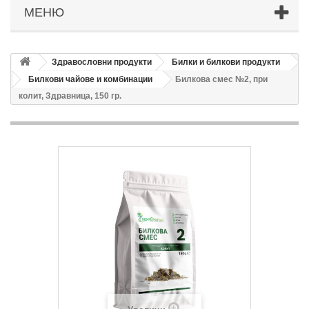
МЕНЮ
Здравословни продукти
Билки и билкови продукти
Билкови чайове и комбинации
Билкова смес №2, при
колит, Здравница, 150 гр.