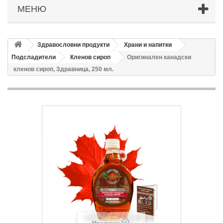
МЕНЮ
Здравословни продукти
Храни и напитки
Подсладители
Кленов сироп
Оригинален канадски
кленов сироп, Здравница, 250 мл.