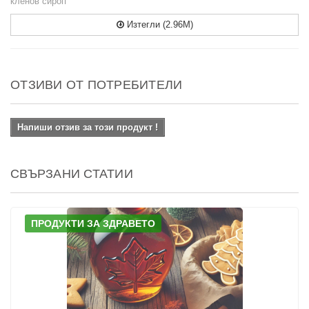
кленов сироп
Изтегли (2.96M)
ОТЗИВИ ОТ ПОТРЕБИТЕЛИ
Напиши отзив за този продукт !
СВЪРЗАНИ СТАТИИ
ПРОДУКТИ ЗА ЗДРАВЕТО