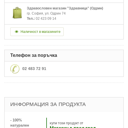
Здравословен магазин "Здравница" (Одрин)
гр. София, ул. Одрин 74
Тел.:
02 423 09 14
Наличност в магазините
Телефон за поръчка
02 483 72 91
ИНФОРМАЦИЯ ЗА ПРОДУКТА
- 100%
купи този продукт от
натурален