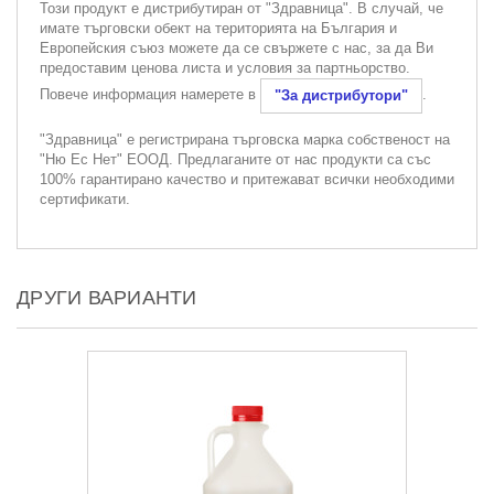
Този продукт е дистрибутиран от "Здравница". В случай, че
имате търговски обект на територията на България и
Европейския съюз можете да се свържете с нас, за да Ви
предоставим ценова листа и условия за партньорство.
Повече информация намерете в
.
"За дистрибутори"
"Здравница" е регистрирана търговска марка собственост на
"Ню Ес Нет" ЕООД. Предлаганите от нас продукти са със
100% гарантирано качество и притежават всички необходими
сертификати.
ДРУГИ ВАРИАНТИ