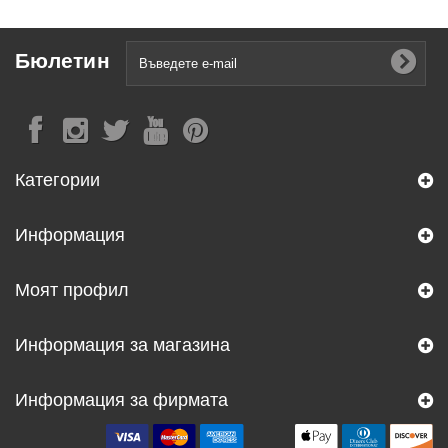
Бюлетин
Категории
Информация
Моят профил
Информация за магазина
Информация за фирмата