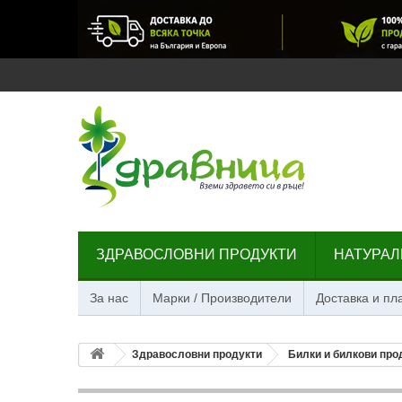
ЗДРАВОСЛОВНИ ПРОДУКТИ
НАТУРАЛ
За нас
Марки / Производители
Доставка и п
Здравословни продукти
Билки и билкови про