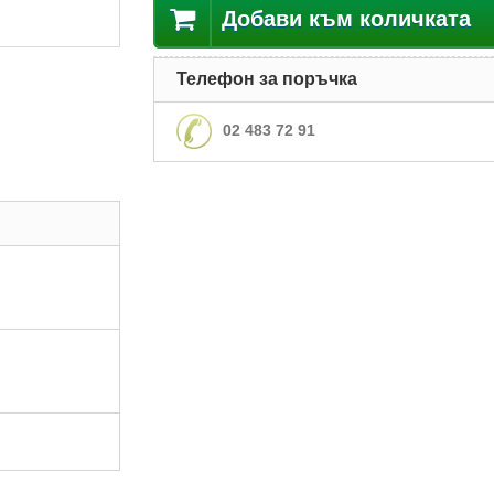
Добави към количката
Телефон за поръчка
02 483 72 91