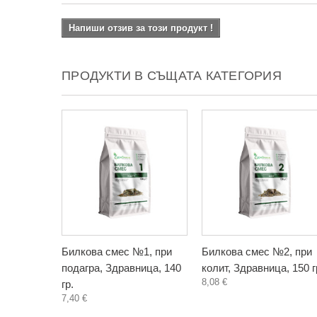
Напиши отзив за този продукт !
ПРОДУКТИ В СЪЩАТА КАТЕГОРИЯ
Билкова смес №1, при
Билкова смес №2, при
подагра, Здравница, 140
колит, Здравница, 150 г
8,08 €
гр.
7,40 €