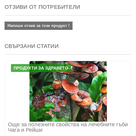
ОТЗИВИ ОТ ПОТРЕБИТЕЛИ
Напиши отзив за този продукт !
СВЪРЗАНИ СТАТИИ
ПРОДУКТИ ЗА ЗДРАВЕТО
Още за полезните свойства на лечебните гъби
Чага и Рейши