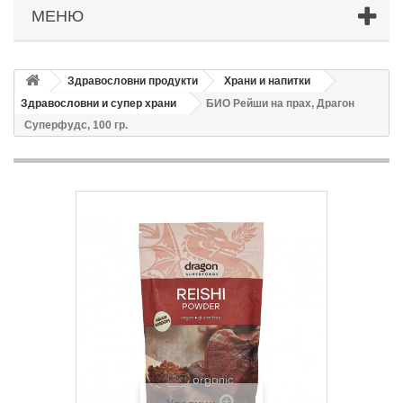
МЕНЮ
Здравословни продукти
Храни и напитки
Здравословни и супер храни
БИО Рейши на прах, Драгон
Суперфудс, 100 гр.