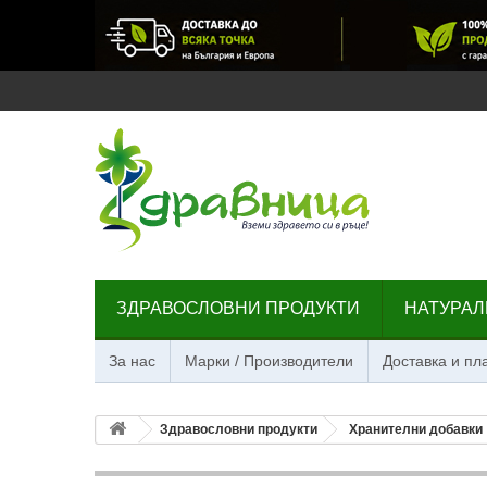
ЗДРАВОСЛОВНИ ПРОДУКТИ
НАТУРАЛ
За нас
Марки / Производители
Доставка и п
Здравословни продукти
Хранителни добавки