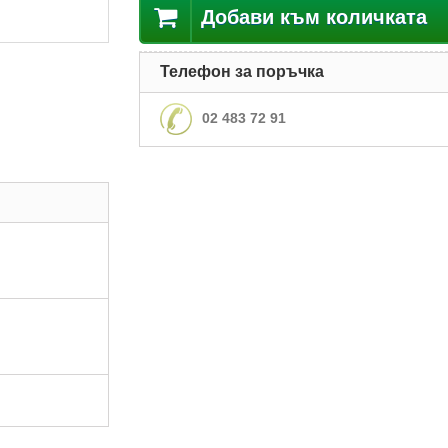
Добави към количката
Телефон за поръчка
02 483 72 91