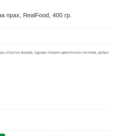
 прах, RealFood, 400 гр.
ра спортна форма, здрава опорно-двигателна система, добро