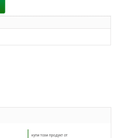
купи този продукт от