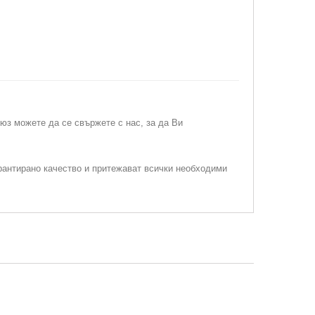
ъюз можете да се свържете с нас, за да Ви
рантирано качество и притежават всички необходими