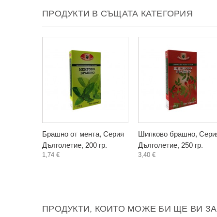
ПРОДУКТИ В СЪЩАТА КАТЕГОРИЯ
Брашно от мента, Серия
Шипково брашно, Сери
Дълголетие, 200 гр.
Дълголетие, 250 гр.
1,74 €
3,40 €
ПРОДУКТИ, КОИТО МОЖЕ БИ ЩЕ ВИ З