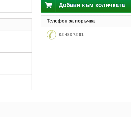
Добави към количката
Телефон за поръчка
02 483 72 91