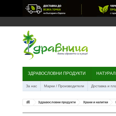
ЗДРАВОСЛОВНИ ПРОДУКТИ
НАТУРАЛ
За нас
Марки / Производители
Доставка и п
Здравословни продукти
Храни и напитки