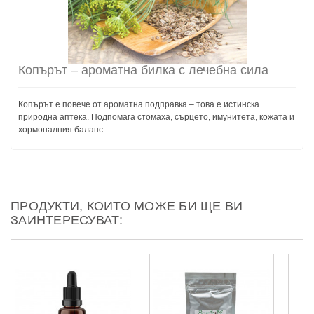
Копърът – ароматна билка с лечебна сила
Копърът е повече от ароматна подправка – това е истинска
природна аптека. Подпомага стомаха, сърцето, имунитета, кожата и
хормоналния баланс.
ПРОДУКТИ, КОИТО МОЖЕ БИ ЩЕ ВИ
ЗАИНТЕРЕСУВАТ: