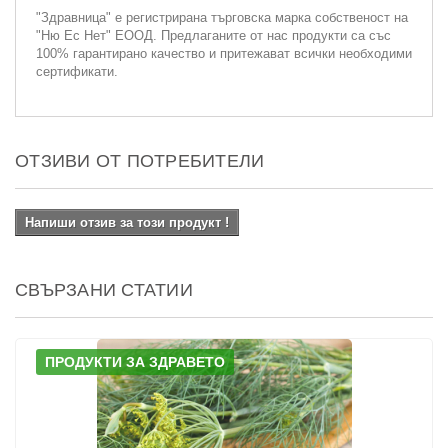
"Здравница" е регистрирана търговска марка собственост на
"Ню Ес Нет" ЕООД. Предлаганите от нас продукти са със
100% гарантирано качество и притежават всички необходими
сертификати.
ОТЗИВИ ОТ ПОТРЕБИТЕЛИ
Напиши отзив за този продукт !
СВЪРЗАНИ СТАТИИ
ПРОДУКТИ ЗА ЗДРАВЕТО