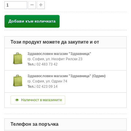
Добави към количката
Този продукт можете да закупите и от
Здравословен магазин "Здравница"
гр. София, ул. Неофит Рилски 23
Тел.:
02 483 73 42
Здравословен магазин "Здравница" (Одрин)
гр. София, ул. Одрин 74
Тел.:
02 423 09 14
Наличност в магазините
Телефон за поръчка