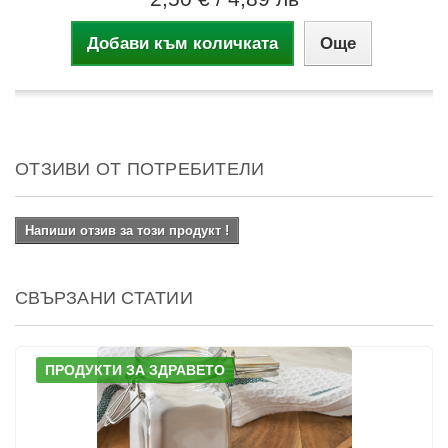
Добави към количката
Още
ОТЗИВИ ОТ ПОТРЕБИТЕЛИ
Напиши отзив за този продукт !
СВЪРЗАНИ СТАТИИ
ПРОДУКТИ ЗА ЗДРАВЕТО