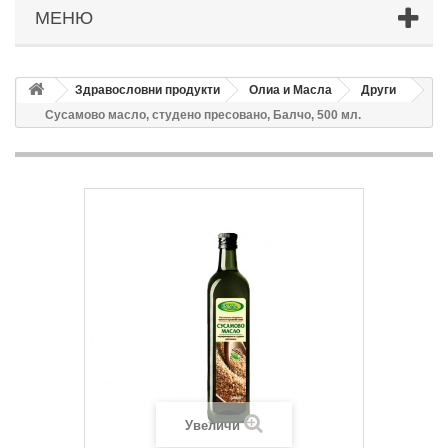
МЕНЮ
Здравословни продукти
Олиа и Масла
Други
Сусамово масло, студено пресовано, Балчо, 500 мл.
Увеличи