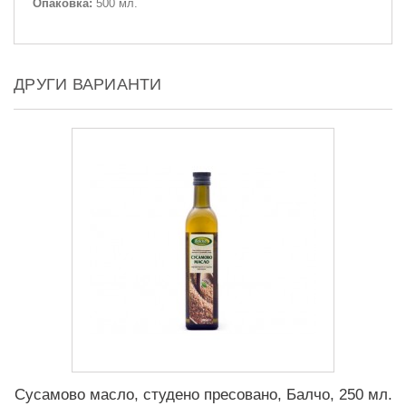
Опаковка:
500 мл.
ДРУГИ ВАРИАНТИ
Сусамово масло, студено пресовано, Балчо, 250 мл.