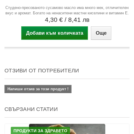
Студено-пресованото сусамово масло има много мек, отличителен
вкус и аромат. Богато на ненаситени мастни киселини и витамин Е.
4,30 €
/ 8,41 лв
Добави към количката
Още
ОТЗИВИ ОТ ПОТРЕБИТЕЛИ
Напиши отзив за този продукт !
СВЪРЗАНИ СТАТИИ
ПРОДУКТИ ЗА ЗДРАВЕТО