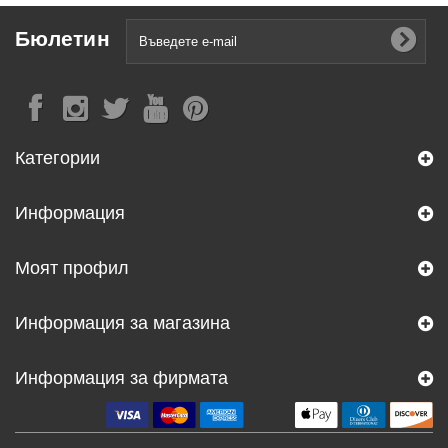
Бюлетин
Категории
Информация
Моят профил
Информация за магазина
Информация за фирмата