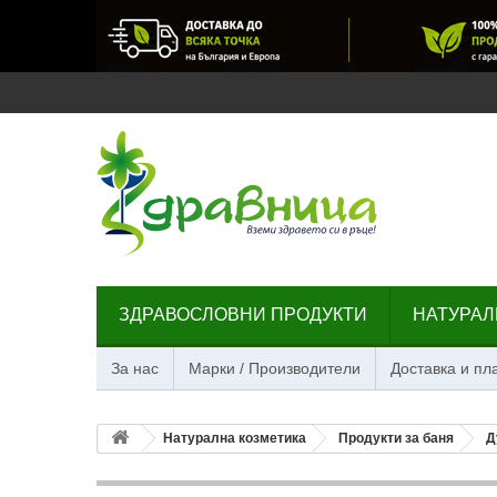
ЗДРАВОСЛОВНИ ПРОДУКТИ
НАТУРАЛ
За нас
Марки / Производители
Доставка и п
Натурална козметика
Продукти за баня
Д