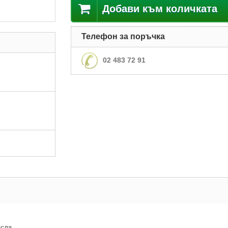
Добави към количката
Телефон за поръчка
02 483 72 91
асла