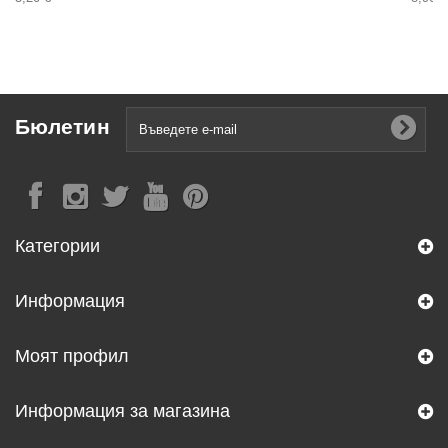
Бюлетин
Категории
Информация
Моят профил
Информация за магазина