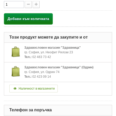
Добави към количката
Този продукт можете да закупите и от
Здравословен магазин "Здравница"
гр. София, ул. Неофит Рилски 23
Тел.:
02 483 73 42
Здравословен магазин "Здравница" (Одрин)
гр. София, ул. Одрин 74
Тел.:
02 423 09 14
Наличност в магазините
Телефон за поръчка