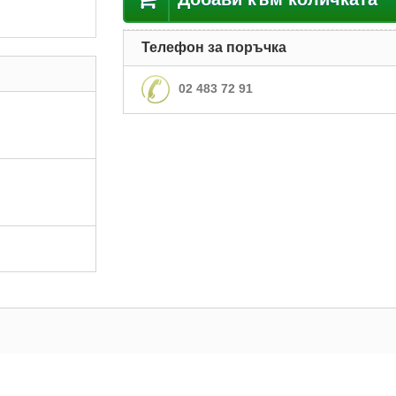
Телефон за поръчка
02 483 72 91