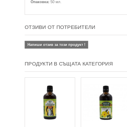
Опаковка:
50 мл.
ОТЗИВИ ОТ ПОТРЕБИТЕЛИ
Напиши отзив за този продукт !
ПРОДУКТИ В СЪЩАТА КАТЕГОРИЯ