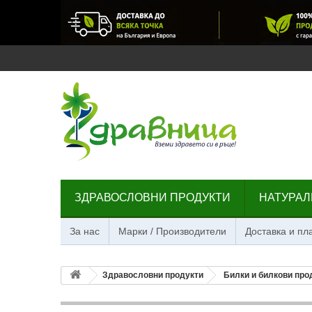
ЗДРАВОСЛОВНИ ПРОДУКТИ
НАТУРАЛ
За нас
Марки / Производители
Доставка и п
Здравословни продукти
Билки и билкови про