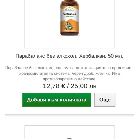
Парабаланс без алкохол, Хербалкан, 50 мл.
Парабаланс без алкохол, подпомага детоксикацията на организма -
храносмилателна система, черен дроб, жлъчка. Има
противопаразитно действие.
12,78 €
/ 25,00 лв
Добави към количката
Още