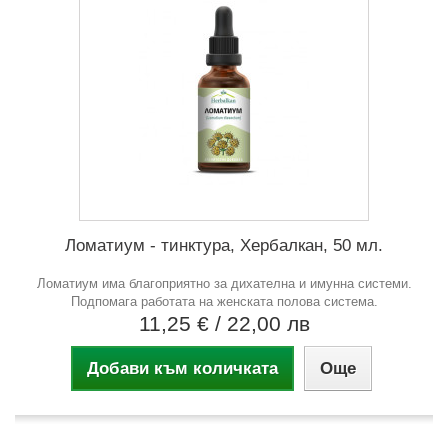
Ломатиум - тинктура, Хербалкан, 50 мл.
Ломатиум има благоприятно за дихателна и имунна системи.
Подпомага работата на женската полова система.
11,25 €
/ 22,00 лв
Добави към количката
Още