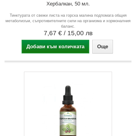
Хербалкан, 50 мл.
Тинктурата от свежи листа на горска малина подпомага общия
метаболизъм, съпротивителните сили на организма и хормоналния
баланс.
7,67 €
/ 15,00 лв
Добави към количката
Още