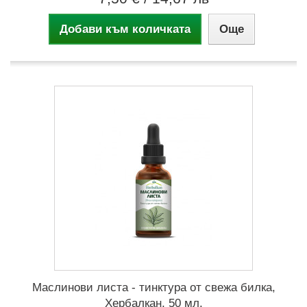
Добави към количката
Още
Маслинови листа - тинктура от свежа билка,
Хербалкан, 50 мл.