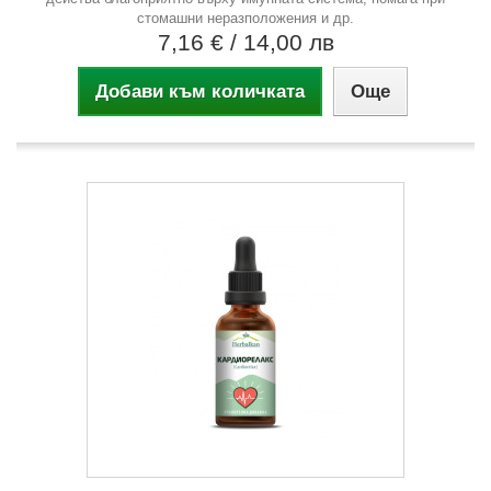
стомашни неразположения и др.
7,16 €
/ 14,00 лв
Добави към количката
Още