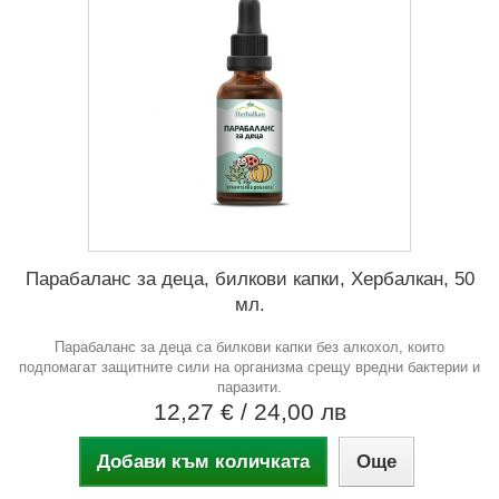
Парабаланс за деца, билкови капки, Хербалкан, 50
мл.
Парабаланс за деца са билкови капки без алкохол, които
подпомагат защитните сили на организма срещу вредни бактерии и
паразити.
12,27 €
/ 24,00 лв
Добави към количката
Още