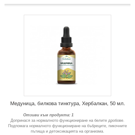
Медуница, билкова тинктура, Хербалкан, 50 мл.
Отзиви към продукта: 1
Допринася за нормалното функциониране на белите дробове.
Подпомага нормалното функциониране на бъбреците, пикочните
пътища и детоксикацията на организма.