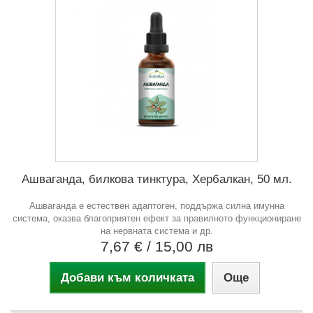
Ашваганда, билкова тинктура, Хербалкан, 50 мл.
Ашваганда е естествен адаптоген, поддържа силна имунна
система, оказва благоприятен ефект за правилното функциониране
на нервната система и др.
7,67 €
/ 15,00 лв
Добави към количката
Още