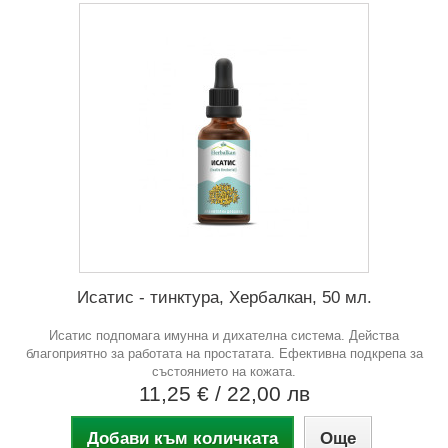
Исатис - тинктура, Хербалкан, 50 мл.
Исатис подпомага имунна и дихателна система. Действа
благоприятно за работата на простатата. Ефективна подкрепа за
състоянието на кожата.
11,25 €
/ 22,00 лв
Добави към количката
Още