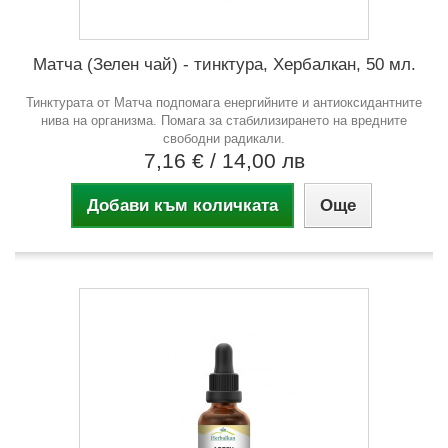
Матча (Зелен чай) - тинктура, Хербалкан, 50 мл.
Тинктурата от Матча подпомага енергийните и антиоксидантните
нива на организма. Помага за стабилизирането на вредните
свободни радикали.
7,16 €
/ 14,00 лв
Добави към количката
Още