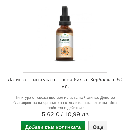
Латинка - тинктура от свежа билка, Хербалкан, 50
мл.
Тинктура от свежи цветове и листа на Латинка. Действа
благоприятно на органите на отделителната система. Има
слабително действие.
5,62 €
/ 10,99 лв
Добави към количката
Още