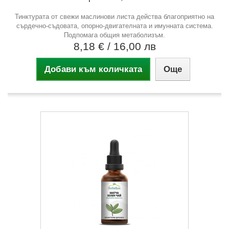
Тинктурата от свежи маслинови листа действа благоприятно на
сърдечно-съдовата, опорно-двигателната и имунната система.
Подпомага общия метаболизъм.
8,18 €
/ 16,00 лв
Добави към количката
Още